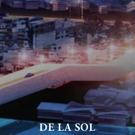
DE LA SOL